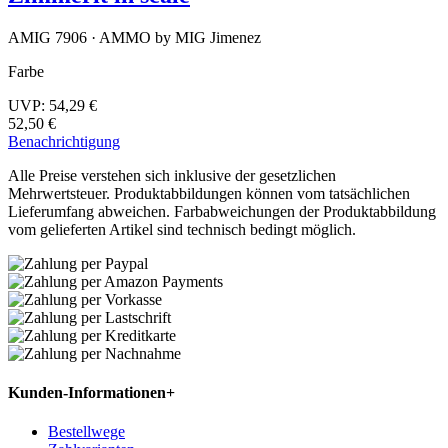
AMIG 7906 · AMMO by MIG Jimenez
Farbe
UVP:
54,29 €
52,50 €
Benachrichtigung
Alle Preise verstehen sich inklusive der gesetzlichen
Mehrwertsteuer. Produktabbildungen können vom tatsächlichen
Lieferumfang abweichen. Farbabweichungen der Produktabbildung
vom gelieferten Artikel sind technisch bedingt möglich.
Kunden-Informationen
+
Bestellwege