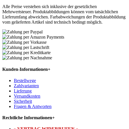
Alle Preise verstehen sich inklusive der gesetzlichen
Mehrwertsteuer. Produktabbildungen können vom tatsächlichen
Lieferumfang abweichen. Farbabweichungen der Produktabbildung
vom gelieferten Artikel sind technisch bedingt möglich.
Kunden-Informationen
+
Bestellwege
Zahlvarianten
Lieferung
Versandkosten
Sicherheit
Fragen & Antworten
Rechtliche Informationen
+
» VERTRAG WIDERRUFEN «