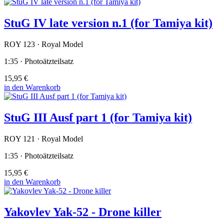
StuG IV late version n.1 (for Tamiya kit)
ROY 123 · Royal Model
1:35 · Photoätzteilsatz
15,95 €
in den Warenkorb
StuG III Ausf part 1 (for Tamiya kit)
ROY 121 · Royal Model
1:35 · Photoätzteilsatz
15,95 €
in den Warenkorb
Yakovlev Yak-52 - Drone killer