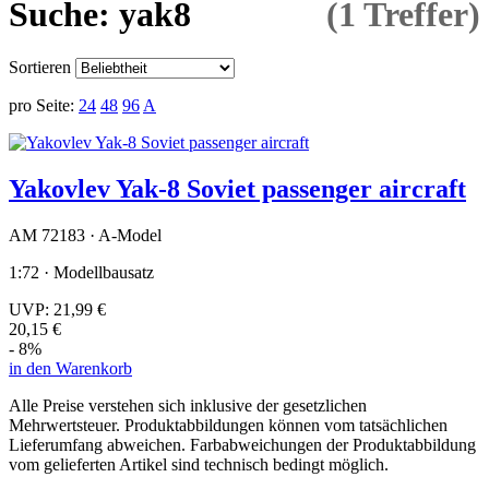
Suche: yak8
(1 Treffer)
Sortieren
pro Seite:
24
48
96
A
Yakovlev Yak-8 Soviet passenger aircraft
AM 72183 · A-Model
1:72 · Modellbausatz
UVP:
21,99 €
20,15 €
- 8%
in den Warenkorb
Alle Preise verstehen sich inklusive der gesetzlichen
Mehrwertsteuer. Produktabbildungen können vom tatsächlichen
Lieferumfang abweichen. Farbabweichungen der Produktabbildung
vom gelieferten Artikel sind technisch bedingt möglich.