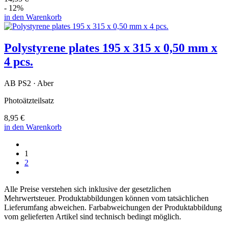
- 12%
in den Warenkorb
Polystyrene plates 195 x 315 x 0,50 mm x
4 pcs.
AB PS2 · Aber
Photoätzteilsatz
8,95 €
in den Warenkorb
1
2
Alle Preise verstehen sich inklusive der gesetzlichen
Mehrwertsteuer. Produktabbildungen können vom tatsächlichen
Lieferumfang abweichen. Farbabweichungen der Produktabbildung
vom gelieferten Artikel sind technisch bedingt möglich.