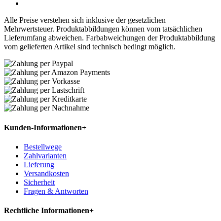
Alle Preise verstehen sich inklusive der gesetzlichen
Mehrwertsteuer. Produktabbildungen können vom tatsächlichen
Lieferumfang abweichen. Farbabweichungen der Produktabbildung
vom gelieferten Artikel sind technisch bedingt möglich.
Kunden-Informationen
+
Bestellwege
Zahlvarianten
Lieferung
Versandkosten
Sicherheit
Fragen & Antworten
Rechtliche Informationen
+