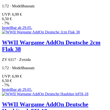
1:72 · Modellbausatz
UVP:
6,99 €
6,50 €
- 7%
bestellbar ab 29.05.
WWII Wargame AddOn Deutsche 2cm
Flak 38
ZV 6117 · Zvezda
1:72 · Modellbausatz
UVP:
6,99 €
6,50 €
- 7%
bestellbar ab 29.05.
WWII Wargame AddOn Deutsche