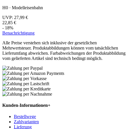
H0 · Modelleisenbahn
UVP:
27,99 €
22,85 €
- 18%
Benachrichtigung
Alle Preise verstehen sich inklusive der gesetzlichen
Mehrwertsteuer. Produktabbildungen können vom tatsächlichen
Lieferumfang abweichen. Farbabweichungen der Produktabbildung
vom gelieferten Artikel sind technisch bedingt möglich.
Kunden-Informationen
+
Bestellwege
Zahlvarianten
Lieferung