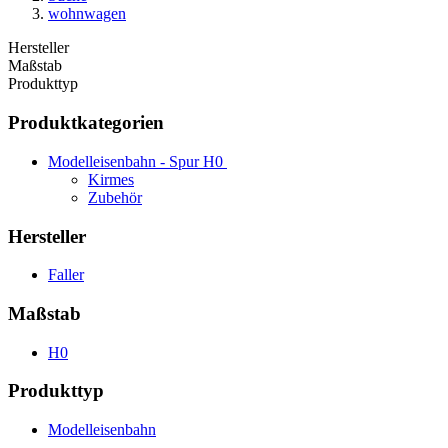
wohnwagen
Hersteller
Maßstab
Produkttyp
Produktkategorien
Modelleisenbahn - Spur H0
Kirmes
Zubehör
Hersteller
Faller
Maßstab
H0
Produkttyp
Modelleisenbahn