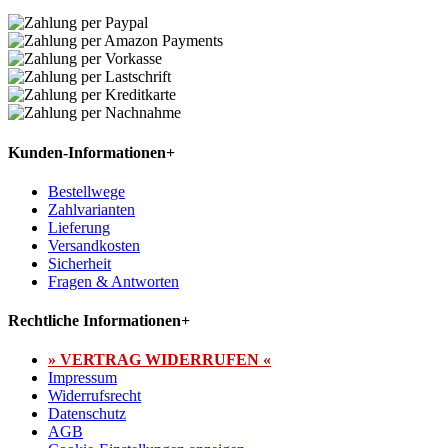
Kunden-Informationen
+
Bestellwege
Zahlvarianten
Lieferung
Versandkosten
Sicherheit
Fragen & Antworten
Rechtliche Informationen
+
» VERTRAG WIDERRUFEN «
Impressum
Widerrufsrecht
Datenschutz
AGB