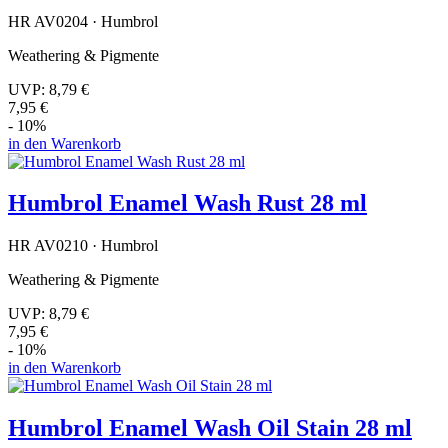
HR AV0204 · Humbrol
Weathering & Pigmente
UVP:
8,79 €
7,95 €
- 10%
in den Warenkorb
Humbrol Enamel Wash Rust 28 ml
HR AV0210 · Humbrol
Weathering & Pigmente
UVP:
8,79 €
7,95 €
- 10%
in den Warenkorb
Humbrol Enamel Wash Oil Stain 28 ml