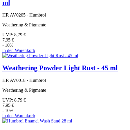
ml
HR AV0205 · Humbrol
Weathering & Pigmente
UVP:
8,79 €
7,95 €
- 10%
in den Warenkorb
Weathering Powder Light Rust - 45 ml
HR AV0018 · Humbrol
Weathering & Pigmente
UVP:
8,79 €
7,95 €
- 10%
in den Warenkorb