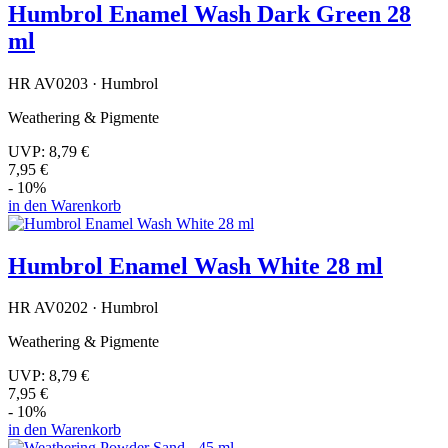
Humbrol Enamel Wash Dark Green 28
ml
HR AV0203 · Humbrol
Weathering & Pigmente
UVP:
8,79 €
7,95 €
- 10%
in den Warenkorb
Humbrol Enamel Wash White 28 ml
HR AV0202 · Humbrol
Weathering & Pigmente
UVP:
8,79 €
7,95 €
- 10%
in den Warenkorb