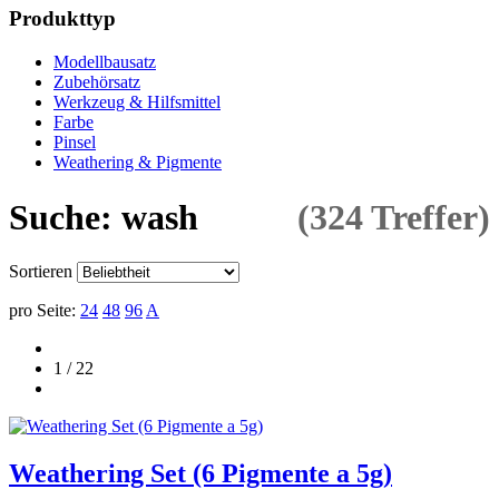
Produkttyp
Modellbausatz
Zubehörsatz
Werkzeug & Hilfsmittel
Farbe
Pinsel
Weathering & Pigmente
Suche: wash
(324 Treffer)
Sortieren
pro Seite:
24
48
96
A
1 / 22
Weathering Set (6 Pigmente a 5g)