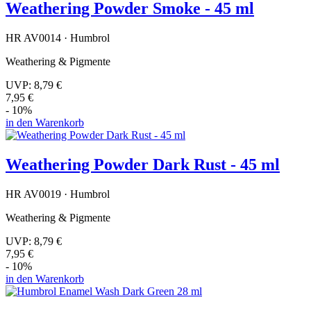
Weathering Powder Smoke - 45 ml
HR AV0014 · Humbrol
Weathering & Pigmente
UVP:
8,79 €
7,95 €
- 10%
in den Warenkorb
Weathering Powder Dark Rust - 45 ml
HR AV0019 · Humbrol
Weathering & Pigmente
UVP:
8,79 €
7,95 €
- 10%
in den Warenkorb