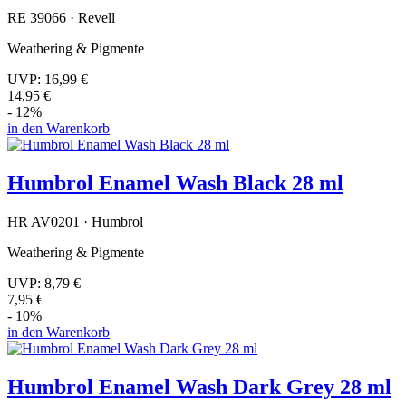
RE 39066 · Revell
Weathering & Pigmente
UVP:
16,99 €
14,95 €
- 12%
in den Warenkorb
Humbrol Enamel Wash Black 28 ml
HR AV0201 · Humbrol
Weathering & Pigmente
UVP:
8,79 €
7,95 €
- 10%
in den Warenkorb
Humbrol Enamel Wash Dark Grey 28 ml