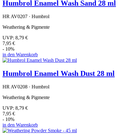
Humbrol Enamel Wash Sand 28 ml
HR AV0207 · Humbrol
Weathering & Pigmente
UVP:
8,79 €
7,95 €
- 10%
in den Warenkorb
Humbrol Enamel Wash Dust 28 ml
HR AV0208 · Humbrol
Weathering & Pigmente
UVP:
8,79 €
7,95 €
- 10%
in den Warenkorb