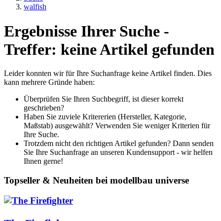
walfish
Ergebnisse Ihrer Suche -
Treffer: keine Artikel gefunden
Leider konnten wir für Ihre Suchanfrage keine Artikel finden. Dies
kann mehrere Gründe haben:
Überprüfen Sie Ihren Suchbegriff, ist dieser korrekt
geschrieben?
Haben Sie zuviele Kritererien (Hersteller, Kategorie,
Maßstab) ausgewählt? Verwenden Sie weniger Kriterien für
Ihre Suche.
Trotzdem nicht den richtigen Artikel gefunden? Dann senden
Sie Ihre Suchanfrage an unseren Kundensupport - wir helfen
Ihnen gerne!
Topseller & Neuheiten bei modellbau universe