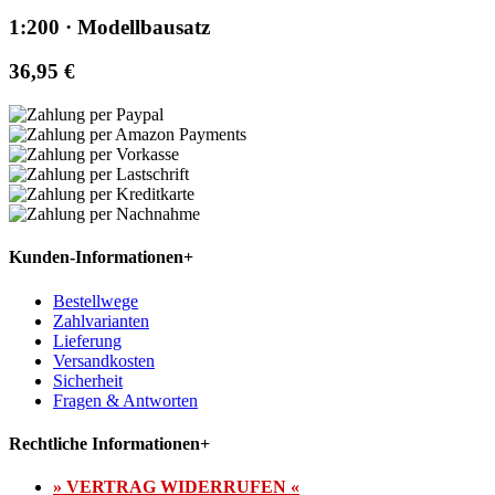
1:200 · Modellbausatz
36,95 €
Kunden-Informationen
+
Bestellwege
Zahlvarianten
Lieferung
Versandkosten
Sicherheit
Fragen & Antworten
Rechtliche Informationen
+
» VERTRAG WIDERRUFEN «