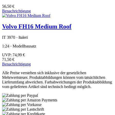
56,50 €
Benachrichtigung
Volvo FH16 Medium Roof
IT 3970 · Italeri
1:24 · Modellbausatz
UVP:
74,99 €
71,50 €
Benachrichtigung
Alle Preise verstehen sich inklusive der gesetzlichen
Mehrwertsteuer. Produktabbildungen können vom tatsächlichen
Lieferumfang abweichen. Farbabweichungen der Produktabbildung
vom gelieferten Artikel sind technisch bedingt möglich.