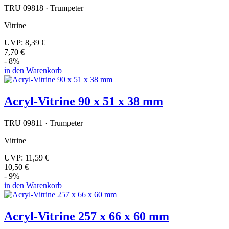
TRU 09818 · Trumpeter
Vitrine
UVP:
8,39 €
7,70 €
- 8%
in den Warenkorb
Acryl-Vitrine 90 x 51 x 38 mm
TRU 09811 · Trumpeter
Vitrine
UVP:
11,59 €
10,50 €
- 9%
in den Warenkorb
Acryl-Vitrine 257 x 66 x 60 mm