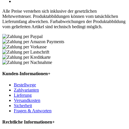
Alle Preise verstehen sich inklusive der gesetzlichen
Mehrwertsteuer. Produktabbildungen können vom tatsächlichen
Lieferumfang abweichen. Farbabweichungen der Produktabbildung
vom gelieferten Artikel sind technisch bedingt möglich.
Kunden-Informationen
+
Bestellwege
Zahlvarianten
Lieferung
Versandkosten
Sicherheit
Fragen & Antworten
Rechtliche Informationen
+