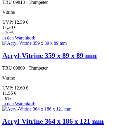
TRU 09813 · Trumpeter
Vitrine
UVP:
12,39 €
11,20 €
- 10%
in den Warenkorb
Acryl-Vitrine 359 x 89 x 89 mm
TRU 09809 · Trumpeter
Vitrine
UVP:
12,69 €
11,55 €
- 9%
in den Warenkorb
Acryl-Vitrine 364 x 186 x 121 mm