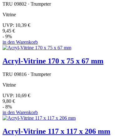
TRU 09802 · Trumpeter
Vitrine
UVP:
10,39 €
9,45 €
- 9%
in den Warenkorb
Acryl-Vitrine 170 x 75 x 67 mm
TRU 09816 · Trumpeter
Vitrine
UVP:
10,69 €
9,80 €
- 8%
in den Warenkorb
Acryl-Vitrine 117 x 117 x 206 mm