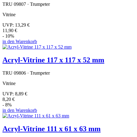
TRU 09807 · Trumpeter
Vitrine
UVP:
13,29 €
11,90 €
- 10%
in den Warenkorb
Acryl-Vitrine 117 x 117 x 52 mm
TRU 09806 · Trumpeter
Vitrine
UVP:
8,89 €
8,20 €
- 8%
in den Warenkorb
Acryl-Vitrine 111 x 61 x 63 mm