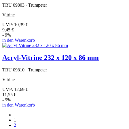
TRU 09803 · Trumpeter
Vitrine
UVP:
10,39 €
9,45 €
- 9%
in den Warenkorb
Acryl-Vitrine 232 x 120 x 86 mm
TRU 09810 · Trumpeter
Vitrine
UVP:
12,69 €
11,55 €
- 9%
in den Warenkorb
1
2