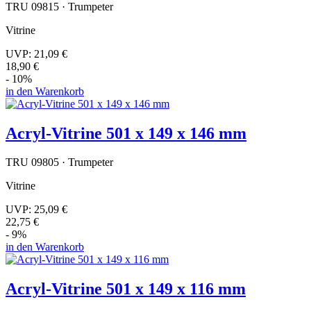
TRU 09815 · Trumpeter
Vitrine
UVP:
21,09 €
18,90 €
- 10%
in den Warenkorb
Acryl-Vitrine 501 x 149 x 146 mm
TRU 09805 · Trumpeter
Vitrine
UVP:
25,09 €
22,75 €
- 9%
in den Warenkorb
Acryl-Vitrine 501 x 149 x 116 mm