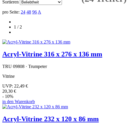
Sortieren
pro Seite:
24
48
96
A
1 / 2
Acryl-Vitrine 316 x 276 x 136 mm
TRU 09808 · Trumpeter
Vitrine
UVP:
22,49 €
20,30 €
- 10%
in den Warenkorb
Acryl-Vitrine 232 x 120 x 86 mm