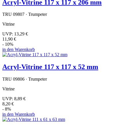
Acryl-Vitrine 117 x 117 x 206 mm
TRU 09807 · Trumpeter
Vitrine
UVP:
13,29 €
11,90 €
- 10%
in den Warenkorb
Acryl-Vitrine 117 x 117 x 52 mm
TRU 09806 · Trumpeter
Vitrine
UVP:
8,89 €
8,20 €
- 8%
in den Warenkorb