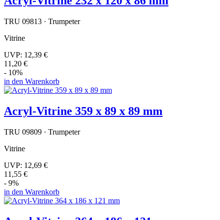
Acryl-Vitrine 232 x 120 x 86 mm
TRU 09813 · Trumpeter
Vitrine
UVP:
12,39 €
11,20 €
- 10%
in den Warenkorb
Acryl-Vitrine 359 x 89 x 89 mm
TRU 09809 · Trumpeter
Vitrine
UVP:
12,69 €
11,55 €
- 9%
in den Warenkorb