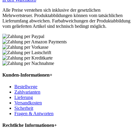
Alle Preise verstehen sich inklusive der gesetzlichen
Mehrwertsteuer. Produktabbildungen können vom tatsächlichen
Lieferumfang abweichen. Farbabweichungen der Produktabbildung
vom gelieferten Artikel sind technisch bedingt möglich.
Kunden-Informationen
+
Bestellwege
Zahlvarianten
Lieferung
Versandkosten
Sicherheit
Fragen & Antworten
Rechtliche Informationen
+