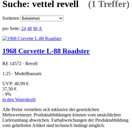
Suche: vettel revell
(1 Treffer)
Sortieren
pro Seite:
24
48
96
A
1968 Corvette L-88 Roadster
RE 14572 · Revell
1:25 · Modellbausatz
UVP:
40,99 €
37,50 €
- 9%
in den Warenkorb
Alle Preise verstehen sich inklusive der gesetzlichen
Mehrwertsteuer. Produktabbildungen können vom tatsächlichen
Lieferumfang abweichen. Farbabweichungen der Produktabbildung
vom gelieferten Artikel sind technisch bedingt möglich.