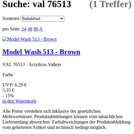
Suche: val 76513
(1 Treffer)
Sortieren
pro Seite:
24
48
96
A
Model Wash 513 - Brown
VAL 76513 · Acrylicos Vallejo
Farbe
UVP:
6,29 €
5,35 €
- 15%
in den Warenkorb
Alle Preise verstehen sich inklusive der gesetzlichen
Mehrwertsteuer. Produktabbildungen können vom tatsächlichen
Lieferumfang abweichen. Farbabweichungen der Produktabbildung
vom gelieferten Artikel sind technisch bedingt möglich.