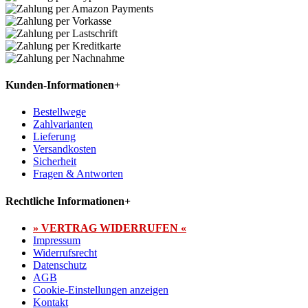
Kunden-Informationen
+
Bestellwege
Zahlvarianten
Lieferung
Versandkosten
Sicherheit
Fragen & Antworten
Rechtliche Informationen
+
» VERTRAG WIDERRUFEN «
Impressum
Widerrufsrecht
Datenschutz
AGB
Cookie-Einstellungen anzeigen
Kontakt