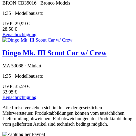
BRON CB35016 · Bronco Models
1:35 · Modellbausatz
UVP:
29,99 €
28,50 €
Benachrichtigung
Dingo Mk. III Scout Car w/ Crew
MA 53088 · Miniart
1:35 · Modellbausatz
UVP:
35,59 €
33,95 €
Benachrichtigung
Alle Preise verstehen sich inklusive der gesetzlichen
Mehrwertsteuer. Produktabbildungen können vom tatsächlichen
Lieferumfang abweichen. Farbabweichungen der Produktabbildung
vom gelieferten Artikel sind technisch bedingt möglich.