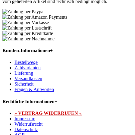
vom gelieferten Artikel sind technisch bedingt möglich.
Kunden-Informationen
+
Bestellwege
Zahlvarianten
Lieferung
Versandkosten
Sicherheit
Fragen & Antworten
Rechtliche Informationen
+
» VERTRAG WIDERRUFEN «
Impressum
Widerrufsrecht
Datenschutz
AGB