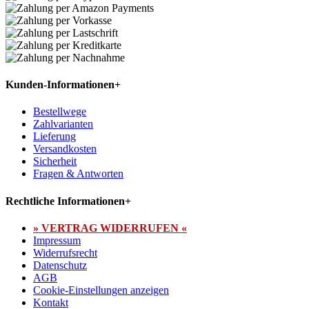
Kunden-Informationen
+
Bestellwege
Zahlvarianten
Lieferung
Versandkosten
Sicherheit
Fragen & Antworten
Rechtliche Informationen
+
» VERTRAG WIDERRUFEN «
Impressum
Widerrufsrecht
Datenschutz
AGB
Cookie-Einstellungen anzeigen
Kontakt