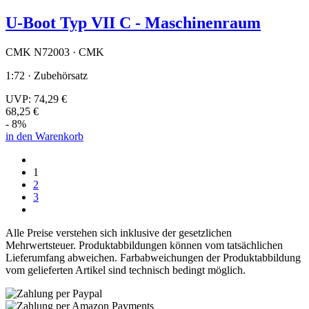
U-Boot Typ VII C - Maschinenraum
CMK N72003 · CMK
1:72 · Zubehörsatz
UVP:
74,29 €
68,25 €
- 8%
in den Warenkorb
1
2
3
Alle Preise verstehen sich inklusive der gesetzlichen
Mehrwertsteuer. Produktabbildungen können vom tatsächlichen
Lieferumfang abweichen. Farbabweichungen der Produktabbildung
vom gelieferten Artikel sind technisch bedingt möglich.