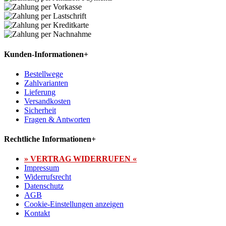
Kunden-Informationen
+
Bestellwege
Zahlvarianten
Lieferung
Versandkosten
Sicherheit
Fragen & Antworten
Rechtliche Informationen
+
» VERTRAG WIDERRUFEN «
Impressum
Widerrufsrecht
Datenschutz
AGB
Cookie-Einstellungen anzeigen
Kontakt