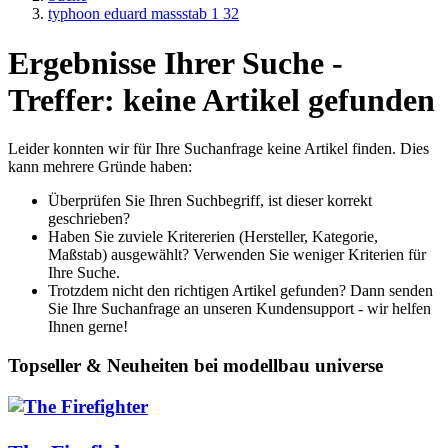
typhoon eduard massstab 1 32
Ergebnisse Ihrer Suche -
Treffer: keine Artikel gefunden
Leider konnten wir für Ihre Suchanfrage keine Artikel finden. Dies
kann mehrere Gründe haben:
Überprüfen Sie Ihren Suchbegriff, ist dieser korrekt
geschrieben?
Haben Sie zuviele Kritererien (Hersteller, Kategorie,
Maßstab) ausgewählt? Verwenden Sie weniger Kriterien für
Ihre Suche.
Trotzdem nicht den richtigen Artikel gefunden? Dann senden
Sie Ihre Suchanfrage an unseren Kundensupport - wir helfen
Ihnen gerne!
Topseller & Neuheiten bei modellbau universe