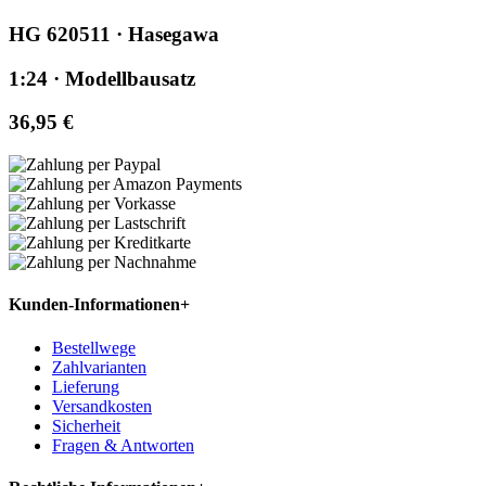
HG 620511 · Hasegawa
1:24 · Modellbausatz
36,95 €
Kunden-Informationen
+
Bestellwege
Zahlvarianten
Lieferung
Versandkosten
Sicherheit
Fragen & Antworten