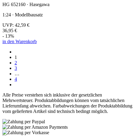
HG 652160 · Hasegawa
1:24 · Modellbausatz
UVP:
42,59 €
36,95 €
- 13%
in den Warenkorb
1
2
3
…
4
Alle Preise verstehen sich inklusive der gesetzlichen
Mehrwertsteuer. Produktabbildungen können vom tatsächlichen
Lieferumfang abweichen. Farbabweichungen der Produktabbildung
vom gelieferten Artikel sind technisch bedingt möglich.