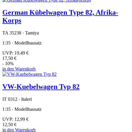
German Kübelwagen Type 82, Afrika-
Korps
TA 35238 · Tamiya
1:35 · Modellbausatz
UVP:
19,49 €
17,50 €
- 10%
in den Warenkorb
VW-Kuebelwagen Typ 82
IT 0312 · Italeri
1:35 · Modellbausatz
UVP:
12,99 €
12,50 €
in den Warenkorb