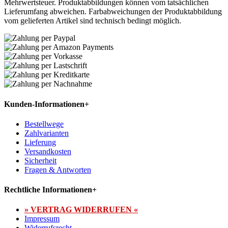
Mehrwertsteuer. Produktabbildungen können vom tatsächlichen
Lieferumfang abweichen. Farbabweichungen der Produktabbildung
vom gelieferten Artikel sind technisch bedingt möglich.
Kunden-Informationen
+
Bestellwege
Zahlvarianten
Lieferung
Versandkosten
Sicherheit
Fragen & Antworten
Rechtliche Informationen
+
» VERTRAG WIDERRUFEN «
Impressum
Widerrufsrecht