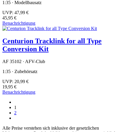
1:35 · Modellbausatz
UVP:
47,99 €
45,95 €
Benachrichtigung
Centurion Tracklink for all Type
Conversion Kit
AF 35102 · AFV-Club
1:35 · Zubehörsatz
UVP:
20,99 €
19,95 €
Benachrichtigung
1
2
Alle Preise verstehen sich inklusive der gesetzlichen