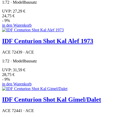
1:72 · Modellbausatz
UVP:
27,29 €
24,75 €
- 9%
in den Warenkorb
IDF Centurion Shot Kal Alef 1973
ACE 72439 · ACE
1:72 · Modellbausatz
UVP:
31,59 €
28,75 €
- 9%
in den Warenkorb
IDF Centurion Shot Kal Gimel/Dalet
ACE 72441 · ACE