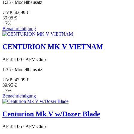
1:35 · Modellbausatz
UVP:
42,99 €
39,95 €
- 7%
Benachrichtigung
CENTURION MK V VIETNAM
AF 35100 · AFV-Club
1:35 · Modellbausatz
UVP:
42,99 €
39,95 €
- 7%
Benachrichtigung
Centurion Mk V w/Dozer Blade
AF 35106 · AFV-Club