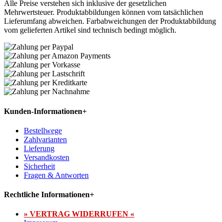
Alle Preise verstehen sich inklusive der gesetzlichen
Mehrwertsteuer. Produktabbildungen können vom tatsächlichen
Lieferumfang abweichen. Farbabweichungen der Produktabbildung
vom gelieferten Artikel sind technisch bedingt möglich.
Kunden-Informationen
+
Bestellwege
Zahlvarianten
Lieferung
Versandkosten
Sicherheit
Fragen & Antworten
Rechtliche Informationen
+
» VERTRAG WIDERRUFEN «