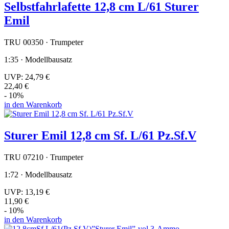
Selbstfahrlafette 12,8 cm L/61 Sturer
Emil
TRU 00350 · Trumpeter
1:35 · Modellbausatz
UVP:
24,79 €
22,40 €
- 10%
in den Warenkorb
Sturer Emil 12,8 cm Sf. L/61 Pz.Sf.V
TRU 07210 · Trumpeter
1:72 · Modellbausatz
UVP:
13,19 €
11,90 €
- 10%
in den Warenkorb