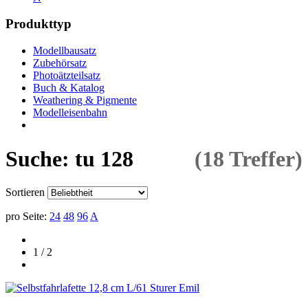
Produkttyp
Modellbausatz
Zubehörsatz
Photoätzteilsatz
Buch & Katalog
Weathering & Pigmente
Modelleisenbahn
Suche: tu 128
(18 Treffer)
Sortieren
pro Seite:
24
48
96
A
1 / 2