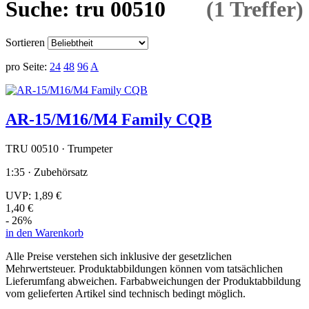
Suche: tru 00510
(1 Treffer)
Sortieren
pro Seite:
24
48
96
A
AR-15/M16/M4 Family CQB
TRU 00510 · Trumpeter
1:35 · Zubehörsatz
UVP:
1,89 €
1,40 €
- 26%
in den Warenkorb
Alle Preise verstehen sich inklusive der gesetzlichen
Mehrwertsteuer. Produktabbildungen können vom tatsächlichen
Lieferumfang abweichen. Farbabweichungen der Produktabbildung
vom gelieferten Artikel sind technisch bedingt möglich.