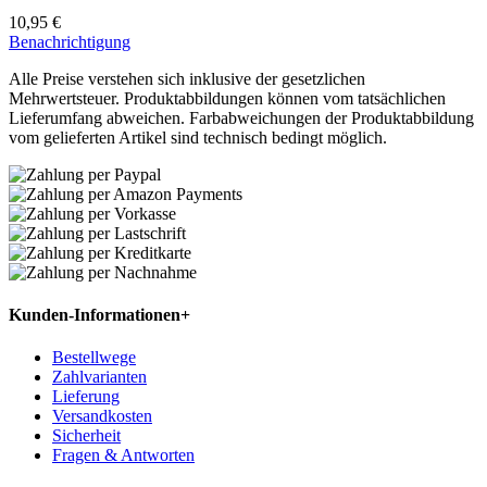
10,95 €
Benachrichtigung
Alle Preise verstehen sich inklusive der gesetzlichen
Mehrwertsteuer. Produktabbildungen können vom tatsächlichen
Lieferumfang abweichen. Farbabweichungen der Produktabbildung
vom gelieferten Artikel sind technisch bedingt möglich.
Kunden-Informationen
+
Bestellwege
Zahlvarianten
Lieferung
Versandkosten
Sicherheit
Fragen & Antworten