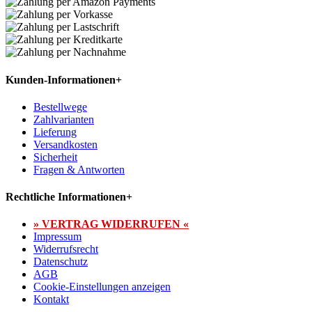
Kunden-Informationen
+
Bestellwege
Zahlvarianten
Lieferung
Versandkosten
Sicherheit
Fragen & Antworten
Rechtliche Informationen
+
» VERTRAG WIDERRUFEN «
Impressum
Widerrufsrecht
Datenschutz
AGB
Cookie-Einstellungen anzeigen
Kontakt