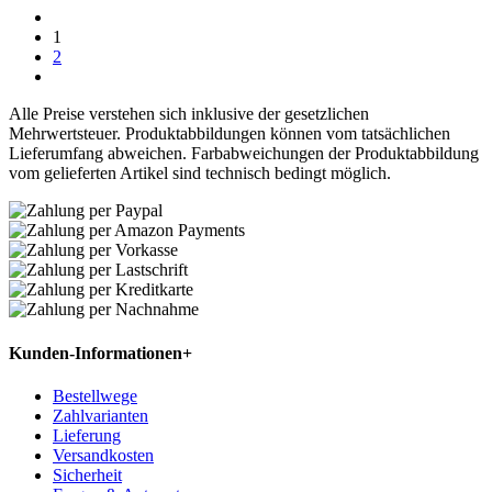
1
2
Alle Preise verstehen sich inklusive der gesetzlichen
Mehrwertsteuer. Produktabbildungen können vom tatsächlichen
Lieferumfang abweichen. Farbabweichungen der Produktabbildung
vom gelieferten Artikel sind technisch bedingt möglich.
Kunden-Informationen
+
Bestellwege
Zahlvarianten
Lieferung
Versandkosten
Sicherheit