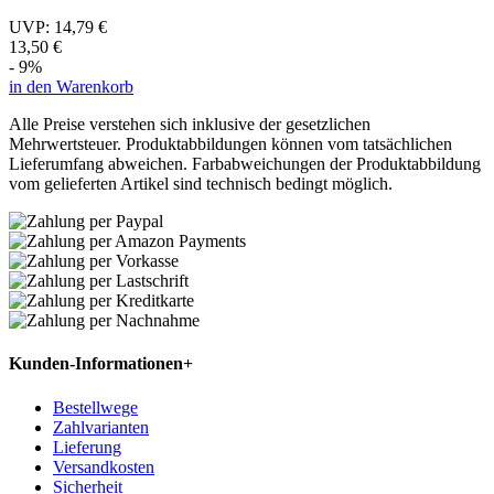
UVP:
14,79 €
13,50 €
- 9%
in den Warenkorb
Alle Preise verstehen sich inklusive der gesetzlichen
Mehrwertsteuer. Produktabbildungen können vom tatsächlichen
Lieferumfang abweichen. Farbabweichungen der Produktabbildung
vom gelieferten Artikel sind technisch bedingt möglich.
Kunden-Informationen
+
Bestellwege
Zahlvarianten
Lieferung
Versandkosten
Sicherheit