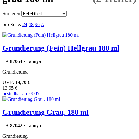
Sortieren
pro Seite:
24
48
96
A
Grundierung (Fein) Hellgrau 180 ml
TA 87064 · Tamiya
Grundierung
UVP:
14,79 €
13,95 €
bestellbar ab 29.05.
Grundierung Grau, 180 ml
TA 87042 · Tamiya
Grundierung