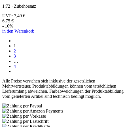
1:72 · Zubehörsatz
UVP:
7,49 €
6,75 €
- 10%
in den Warenkorb
1
2
3
…
4
Alle Preise verstehen sich inklusive der gesetzlichen
Mehrwertsteuer. Produktabbildungen können vom tatsächlichen
Lieferumfang abweichen. Farbabweichungen der Produktabbildung
vom gelieferten Artikel sind technisch bedingt möglich.