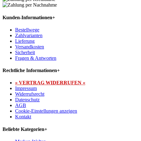
Kunden-Informationen
+
Bestellwege
Zahlvarianten
Lieferung
Versandkosten
Sicherheit
Fragen & Antworten
Rechtliche Informationen
+
» VERTRAG WIDERRUFEN «
Impressum
Widerrufsrecht
Datenschutz
AGB
Cookie-Einstellungen anzeigen
Kontakt
Beliebte Kategorien
+