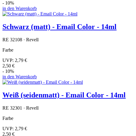
- 10%
in den Warenkorb
Schwarz (matt) - Email Color - 14ml
RE 32108 · Revell
Farbe
UVP:
2,79 €
2,50 €
- 10%
in den Warenkorb
Weiß (seidenmatt) - Email Color - 14ml
RE 32301 · Revell
Farbe
UVP:
2,79 €
2,50 €