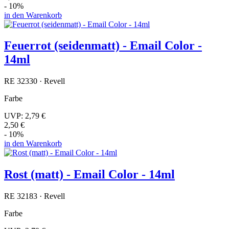
- 10%
in den Warenkorb
Feuerrot (seidenmatt) - Email Color -
14ml
RE 32330 · Revell
Farbe
UVP:
2,79 €
2,50 €
- 10%
in den Warenkorb
Rost (matt) - Email Color - 14ml
RE 32183 · Revell
Farbe