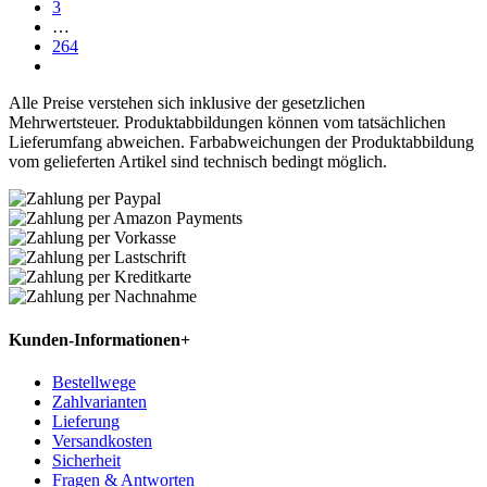
3
…
264
Alle Preise verstehen sich inklusive der gesetzlichen
Mehrwertsteuer. Produktabbildungen können vom tatsächlichen
Lieferumfang abweichen. Farbabweichungen der Produktabbildung
vom gelieferten Artikel sind technisch bedingt möglich.
Kunden-Informationen
+
Bestellwege
Zahlvarianten
Lieferung
Versandkosten
Sicherheit
Fragen & Antworten