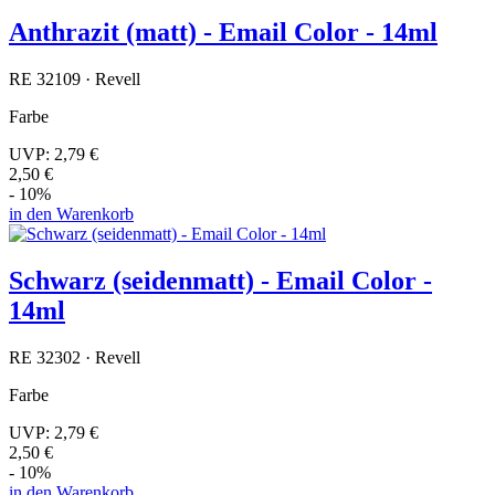
Anthrazit (matt) - Email Color - 14ml
RE 32109 · Revell
Farbe
UVP:
2,79 €
2,50 €
- 10%
in den Warenkorb
Schwarz (seidenmatt) - Email Color -
14ml
RE 32302 · Revell
Farbe
UVP:
2,79 €
2,50 €
- 10%
in den Warenkorb