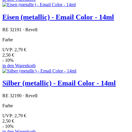
Eisen (metallic) - Email Color - 14ml
RE 32191 · Revell
Farbe
UVP:
2,79 €
2,50 €
- 10%
in den Warenkorb
Silber (metallic) - Email Color - 14ml
RE 32190 · Revell
Farbe
UVP:
2,79 €
2,50 €
- 10%
in den Warenkorb