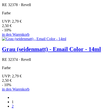
RE 32378 · Revell
Farbe
UVP:
2,79 €
2,50 €
- 10%
in den Warenkorb
Grau (seidenmatt) - Email Color - 14ml
RE 32374 · Revell
Farbe
UVP:
2,79 €
2,50 €
- 10%
in den Warenkorb
1
2