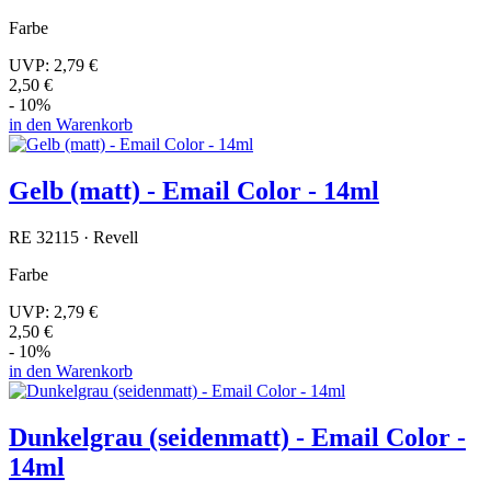
Farbe
UVP:
2,79 €
2,50 €
- 10%
in den Warenkorb
Gelb (matt) - Email Color - 14ml
RE 32115 · Revell
Farbe
UVP:
2,79 €
2,50 €
- 10%
in den Warenkorb
Dunkelgrau (seidenmatt) - Email Color -
14ml