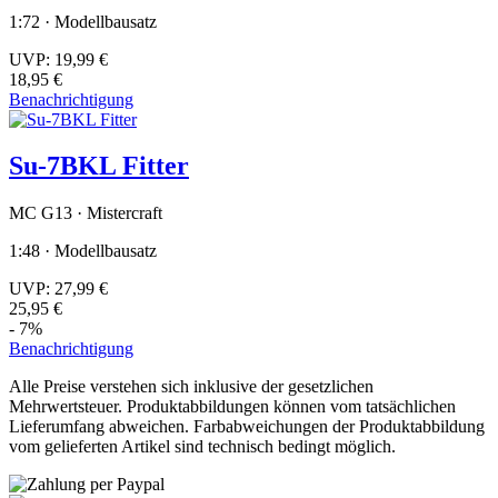
1:72 · Modellbausatz
UVP:
19,99 €
18,95 €
Benachrichtigung
Su-7BKL Fitter
MC G13 · Mistercraft
1:48 · Modellbausatz
UVP:
27,99 €
25,95 €
- 7%
Benachrichtigung
Alle Preise verstehen sich inklusive der gesetzlichen
Mehrwertsteuer. Produktabbildungen können vom tatsächlichen
Lieferumfang abweichen. Farbabweichungen der Produktabbildung
vom gelieferten Artikel sind technisch bedingt möglich.