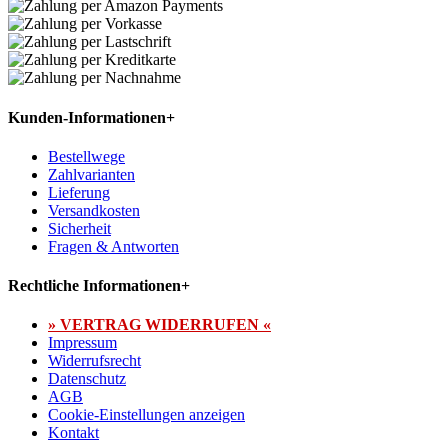
Kunden-Informationen
+
Bestellwege
Zahlvarianten
Lieferung
Versandkosten
Sicherheit
Fragen & Antworten
Rechtliche Informationen
+
» VERTRAG WIDERRUFEN «
Impressum
Widerrufsrecht
Datenschutz
AGB
Cookie-Einstellungen anzeigen
Kontakt