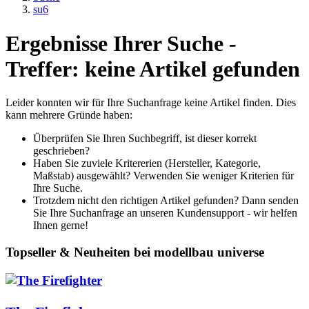
su6
Ergebnisse Ihrer Suche -
Treffer: keine Artikel gefunden
Leider konnten wir für Ihre Suchanfrage keine Artikel finden. Dies
kann mehrere Gründe haben:
Überprüfen Sie Ihren Suchbegriff, ist dieser korrekt
geschrieben?
Haben Sie zuviele Kritererien (Hersteller, Kategorie,
Maßstab) ausgewählt? Verwenden Sie weniger Kriterien für
Ihre Suche.
Trotzdem nicht den richtigen Artikel gefunden? Dann senden
Sie Ihre Suchanfrage an unseren Kundensupport - wir helfen
Ihnen gerne!
Topseller & Neuheiten bei modellbau universe