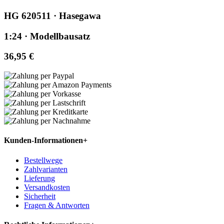
HG 620511 · Hasegawa
1:24 · Modellbausatz
36,95 €
Kunden-Informationen
+
Bestellwege
Zahlvarianten
Lieferung
Versandkosten
Sicherheit
Fragen & Antworten