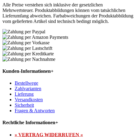
Alle Preise verstehen sich inklusive der gesetzlichen
Mehrwertsteuer. Produktabbildungen können vom tatsächlichen
Lieferumfang abweichen. Farbabweichungen der Produktabbildung
vom gelieferten Artikel sind technisch bedingt möglich.
Kunden-Informationen
+
Bestellwege
Zahlvarianten
Lieferung
Versandkosten
Sicherheit
Fragen & Antworten
Rechtliche Informationen
+
» VERTRAG WIDERRUFEN «