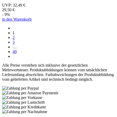
UVP:
32,49 €
29,50 €
- 9%
in den Warenkorb
1
2
3
…
49
Alle Preise verstehen sich inklusive der gesetzlichen
Mehrwertsteuer. Produktabbildungen können vom tatsächlichen
Lieferumfang abweichen. Farbabweichungen der Produktabbildung
vom gelieferten Artikel sind technisch bedingt möglich.