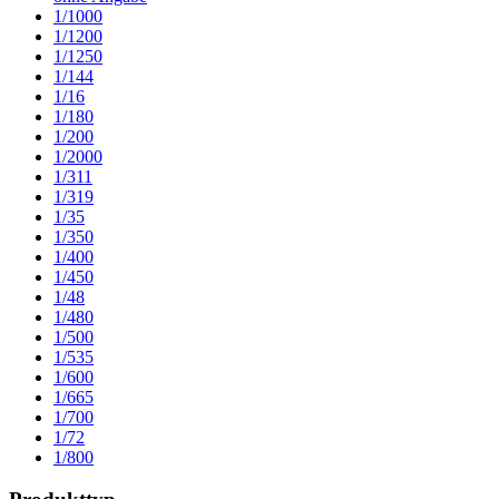
1/1000
1/1200
1/1250
1/144
1/16
1/180
1/200
1/2000
1/311
1/319
1/35
1/350
1/400
1/450
1/48
1/480
1/500
1/535
1/600
1/665
1/700
1/72
1/800