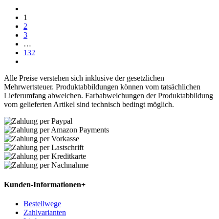
1
2
3
…
132
Alle Preise verstehen sich inklusive der gesetzlichen
Mehrwertsteuer. Produktabbildungen können vom tatsächlichen
Lieferumfang abweichen. Farbabweichungen der Produktabbildung
vom gelieferten Artikel sind technisch bedingt möglich.
Kunden-Informationen
+
Bestellwege
Zahlvarianten