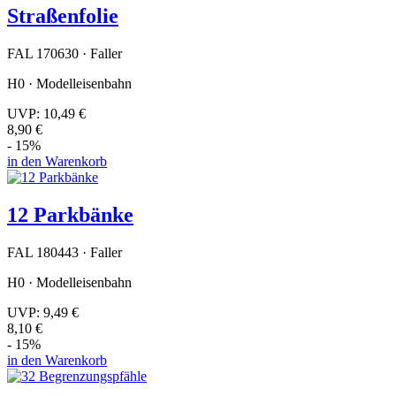
Straßenfolie
FAL 170630 · Faller
H0 · Modelleisenbahn
UVP:
10,49 €
8,90 €
- 15%
in den Warenkorb
12 Parkbänke
FAL 180443 · Faller
H0 · Modelleisenbahn
UVP:
9,49 €
8,10 €
- 15%
in den Warenkorb