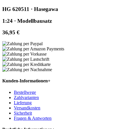
HG 620511 · Hasegawa
1:24 · Modellbausatz
36,95 €
Kunden-Informationen
+
Bestellwege
Zahlvarianten
Lieferung
Versandkosten
Sicherheit
Fragen & Antworten