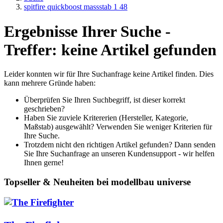
spitfire quickboost massstab 1 48
Ergebnisse Ihrer Suche -
Treffer: keine Artikel gefunden
Leider konnten wir für Ihre Suchanfrage keine Artikel finden. Dies
kann mehrere Gründe haben:
Überprüfen Sie Ihren Suchbegriff, ist dieser korrekt
geschrieben?
Haben Sie zuviele Kritererien (Hersteller, Kategorie,
Maßstab) ausgewählt? Verwenden Sie weniger Kriterien für
Ihre Suche.
Trotzdem nicht den richtigen Artikel gefunden? Dann senden
Sie Ihre Suchanfrage an unseren Kundensupport - wir helfen
Ihnen gerne!
Topseller & Neuheiten bei modellbau universe