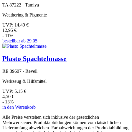
TA 87222 · Tamiya
Weathering & Pigmente
UVP:
14,49 €
12,95 €
- 11%
bestellbar ab 29.05.
Plasto Spachtelmasse
RE 39607 · Revell
Werkzeug & Hilfsmittel
UVP:
5,15 €
4,50 €
- 13%
in den Warenkorb
Alle Preise verstehen sich inklusive der gesetzlichen
Mehrwertsteuer. Produktabbildungen können vom tatsächlichen
Lieferumfang abweichen. Farbabweichungen der Produktabbildung