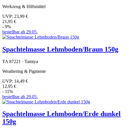
Werkzeug & Hilfsmittel
UVP:
23,99 €
21,95 €
- 9%
bestellbar ab 29.05.
Spachtelmasse Lehmboden/Braun 150g
TA 87221 · Tamiya
Weathering & Pigmente
UVP:
14,49 €
12,95 €
- 11%
bestellbar ab 29.05.
Spachtelmasse Lehmboden/Erde dunkel
150g