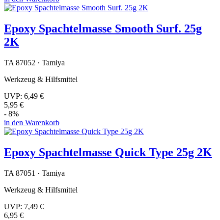
Epoxy Spachtelmasse Smooth Surf. 25g
2K
TA 87052 · Tamiya
Werkzeug & Hilfsmittel
UVP:
6,49 €
5,95 €
- 8%
in den Warenkorb
Epoxy Spachtelmasse Quick Type 25g 2K
TA 87051 · Tamiya
Werkzeug & Hilfsmittel
UVP:
7,49 €
6,95 €