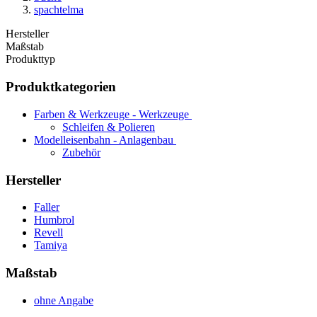
spachtelma
Hersteller
Maßstab
Produkttyp
Produktkategorien
Farben & Werkzeuge - Werkzeuge
Schleifen & Polieren
Modelleisenbahn - Anlagenbau
Zubehör
Hersteller
Faller
Humbrol
Revell
Tamiya
Maßstab
ohne Angabe