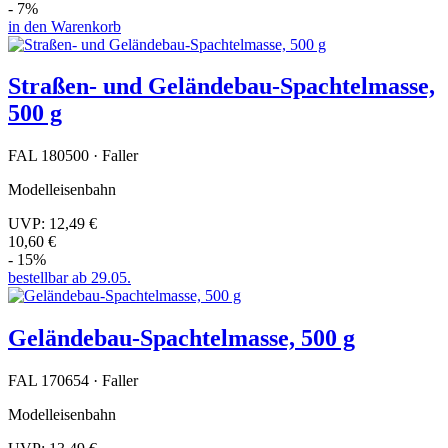
- 7%
in den Warenkorb
Straßen- und Geländebau-Spachtelmasse,
500 g
FAL 180500 · Faller
Modelleisenbahn
UVP:
12,49 €
10,60 €
- 15%
bestellbar ab 29.05.
Geländebau-Spachtelmasse, 500 g
FAL 170654 · Faller
Modelleisenbahn