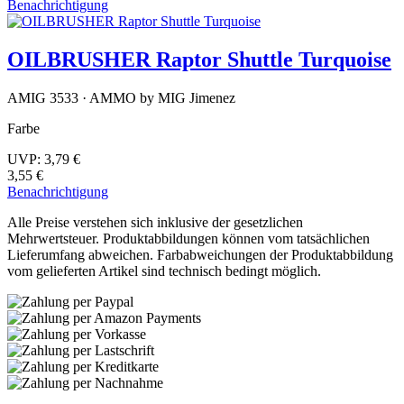
Benachrichtigung
OILBRUSHER Raptor Shuttle Turquoise
AMIG 3533 · AMMO by MIG Jimenez
Farbe
UVP:
3,79 €
3,55 €
Benachrichtigung
Alle Preise verstehen sich inklusive der gesetzlichen
Mehrwertsteuer. Produktabbildungen können vom tatsächlichen
Lieferumfang abweichen. Farbabweichungen der Produktabbildung
vom gelieferten Artikel sind technisch bedingt möglich.