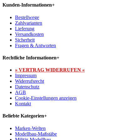
Kunden-Informationen
+
Bestellwege
Zahlvarianten
Lieferung
Versandkosten
Sicherheit
Fragen & Antworten
Rechtliche Informationen
+
» VERTRAG WIDERRUFEN «
Impressum
Widerrufsrecht
Datenschutz
AGB
Cookie-Einstellungen anzeigen
Kontakt
Beliebte Kategorien
+
Marken-Welten
Modellbau-Maßstäbe
Militär-Modellbau