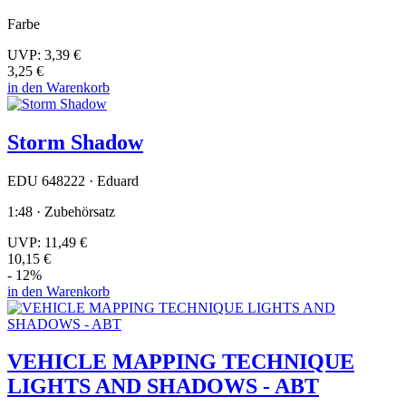
Farbe
UVP:
3,39 €
3,25 €
in den Warenkorb
Storm Shadow
EDU 648222 · Eduard
1:48 · Zubehörsatz
UVP:
11,49 €
10,15 €
- 12%
in den Warenkorb
VEHICLE MAPPING TECHNIQUE
LIGHTS AND SHADOWS - ABT