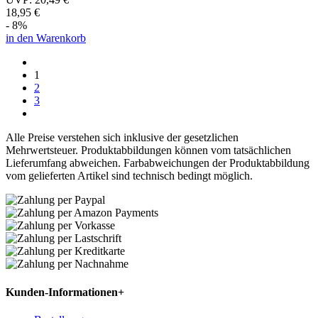
18,95 €
- 8%
in den Warenkorb
1
2
3
Alle Preise verstehen sich inklusive der gesetzlichen
Mehrwertsteuer. Produktabbildungen können vom tatsächlichen
Lieferumfang abweichen. Farbabweichungen der Produktabbildung
vom gelieferten Artikel sind technisch bedingt möglich.
Kunden-Informationen
+