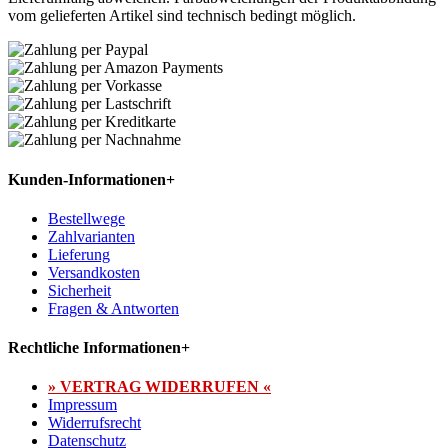
vom gelieferten Artikel sind technisch bedingt möglich.
Kunden-Informationen
+
Bestellwege
Zahlvarianten
Lieferung
Versandkosten
Sicherheit
Fragen & Antworten
Rechtliche Informationen
+
» VERTRAG WIDERRUFEN «
Impressum
Widerrufsrecht
Datenschutz