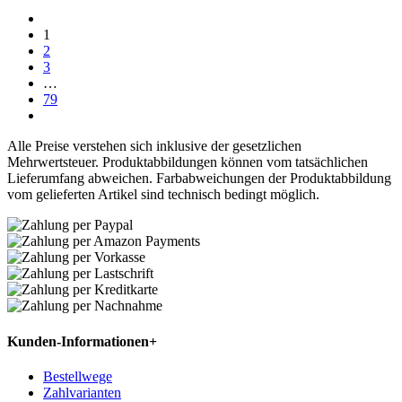
1
2
3
…
79
Alle Preise verstehen sich inklusive der gesetzlichen
Mehrwertsteuer. Produktabbildungen können vom tatsächlichen
Lieferumfang abweichen. Farbabweichungen der Produktabbildung
vom gelieferten Artikel sind technisch bedingt möglich.
Kunden-Informationen
+
Bestellwege
Zahlvarianten