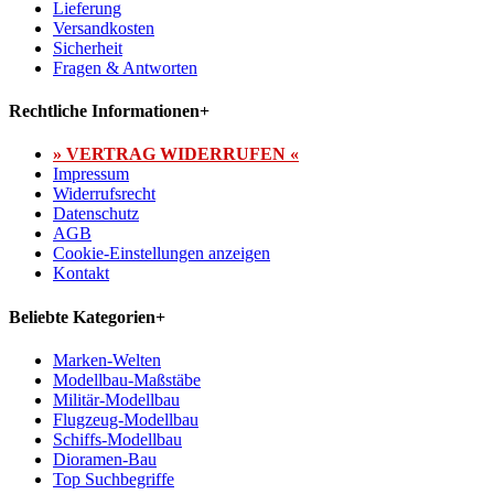
Lieferung
Versandkosten
Sicherheit
Fragen & Antworten
Rechtliche Informationen
+
» VERTRAG WIDERRUFEN «
Impressum
Widerrufsrecht
Datenschutz
AGB
Cookie-Einstellungen anzeigen
Kontakt
Beliebte Kategorien
+
Marken-Welten
Modellbau-Maßstäbe
Militär-Modellbau
Flugzeug-Modellbau
Schiffs-Modellbau
Dioramen-Bau
Top Suchbegriffe