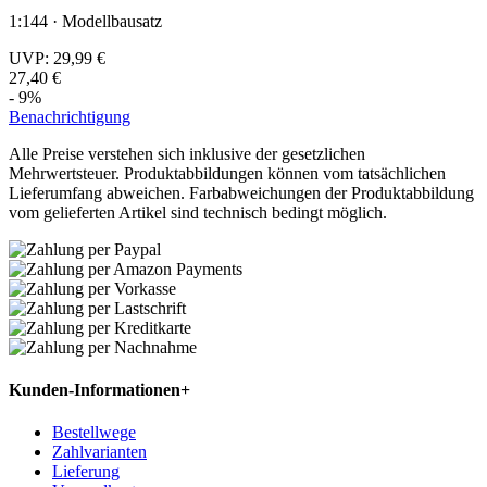
1:144 · Modellbausatz
UVP:
29,99 €
27,40 €
- 9%
Benachrichtigung
Alle Preise verstehen sich inklusive der gesetzlichen
Mehrwertsteuer. Produktabbildungen können vom tatsächlichen
Lieferumfang abweichen. Farbabweichungen der Produktabbildung
vom gelieferten Artikel sind technisch bedingt möglich.
Kunden-Informationen
+
Bestellwege
Zahlvarianten
Lieferung