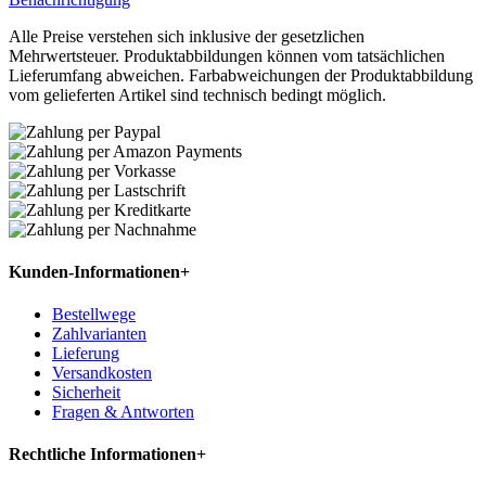
Alle Preise verstehen sich inklusive der gesetzlichen
Mehrwertsteuer. Produktabbildungen können vom tatsächlichen
Lieferumfang abweichen. Farbabweichungen der Produktabbildung
vom gelieferten Artikel sind technisch bedingt möglich.
Kunden-Informationen
+
Bestellwege
Zahlvarianten
Lieferung
Versandkosten
Sicherheit
Fragen & Antworten
Rechtliche Informationen
+