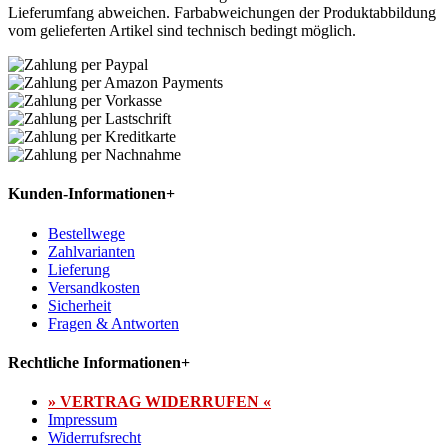
Lieferumfang abweichen. Farbabweichungen der Produktabbildung
vom gelieferten Artikel sind technisch bedingt möglich.
Kunden-Informationen
+
Bestellwege
Zahlvarianten
Lieferung
Versandkosten
Sicherheit
Fragen & Antworten
Rechtliche Informationen
+
» VERTRAG WIDERRUFEN «
Impressum
Widerrufsrecht