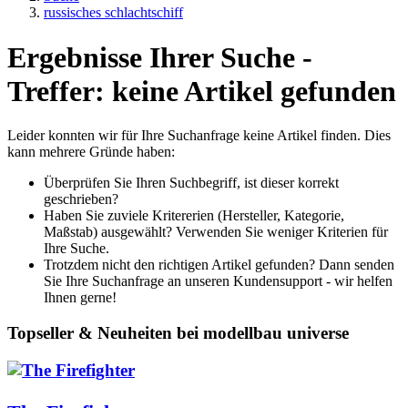
russisches schlachtschiff
Ergebnisse Ihrer Suche -
Treffer: keine Artikel gefunden
Leider konnten wir für Ihre Suchanfrage keine Artikel finden. Dies
kann mehrere Gründe haben:
Überprüfen Sie Ihren Suchbegriff, ist dieser korrekt
geschrieben?
Haben Sie zuviele Kritererien (Hersteller, Kategorie,
Maßstab) ausgewählt? Verwenden Sie weniger Kriterien für
Ihre Suche.
Trotzdem nicht den richtigen Artikel gefunden? Dann senden
Sie Ihre Suchanfrage an unseren Kundensupport - wir helfen
Ihnen gerne!
Topseller & Neuheiten bei modellbau universe