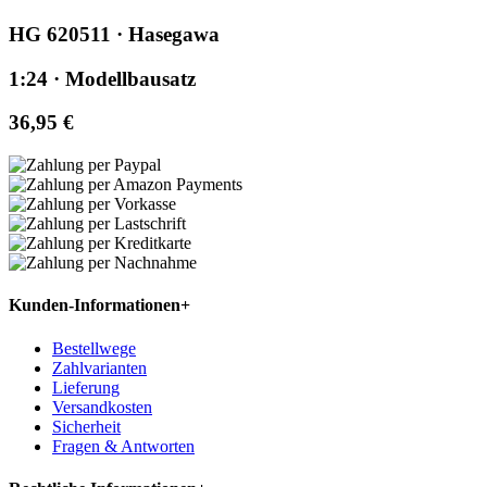
HG 620511 · Hasegawa
1:24 · Modellbausatz
36,95 €
Kunden-Informationen
+
Bestellwege
Zahlvarianten
Lieferung
Versandkosten
Sicherheit
Fragen & Antworten