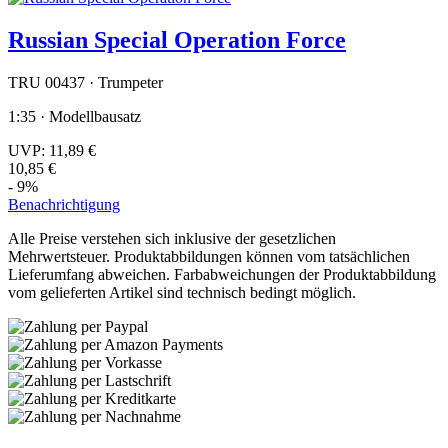
Russian Special Operation Force
TRU 00437 · Trumpeter
1:35 · Modellbausatz
UVP:
11,89 €
10,85 €
- 9%
Benachrichtigung
Alle Preise verstehen sich inklusive der gesetzlichen
Mehrwertsteuer. Produktabbildungen können vom tatsächlichen
Lieferumfang abweichen. Farbabweichungen der Produktabbildung
vom gelieferten Artikel sind technisch bedingt möglich.