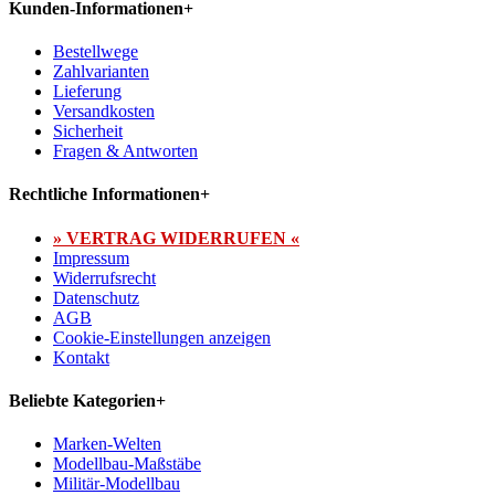
Kunden-Informationen
+
Bestellwege
Zahlvarianten
Lieferung
Versandkosten
Sicherheit
Fragen & Antworten
Rechtliche Informationen
+
» VERTRAG WIDERRUFEN «
Impressum
Widerrufsrecht
Datenschutz
AGB
Cookie-Einstellungen anzeigen
Kontakt
Beliebte Kategorien
+
Marken-Welten
Modellbau-Maßstäbe
Militär-Modellbau