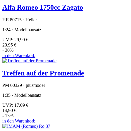
Alfa Romeo 1750cc Zagato
HE 80715 · Heller
1:24 · Modellbausatz
UVP:
29,99 €
20,95 €
- 30%
in den Warenkorb
Treffen auf der Promenade
PM 00329 · plusmodel
1:35 · Modellbausatz
UVP:
17,09 €
14,90 €
- 13%
in den Warenkorb