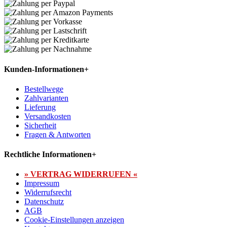
Kunden-Informationen
+
Bestellwege
Zahlvarianten
Lieferung
Versandkosten
Sicherheit
Fragen & Antworten
Rechtliche Informationen
+
» VERTRAG WIDERRUFEN «
Impressum
Widerrufsrecht
Datenschutz
AGB
Cookie-Einstellungen anzeigen