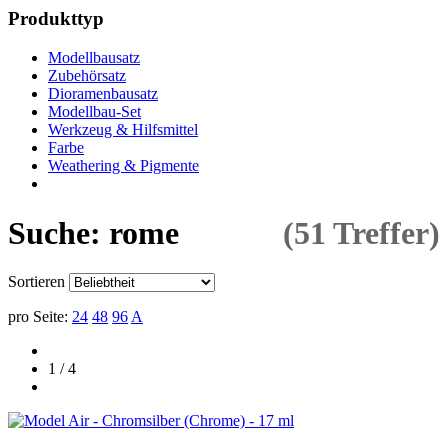
Produkttyp
Modellbausatz
Zubehörsatz
Dioramenbausatz
Modellbau-Set
Werkzeug & Hilfsmittel
Farbe
Weathering & Pigmente
Suche: rome
(51 Treffer)
Sortieren
pro Seite:
24
48
96
A
1 / 4