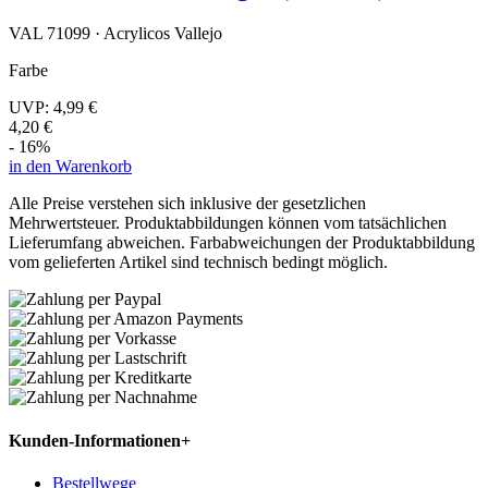
VAL 71099 · Acrylicos Vallejo
Farbe
UVP:
4,99 €
4,20 €
- 16%
in den Warenkorb
Alle Preise verstehen sich inklusive der gesetzlichen
Mehrwertsteuer. Produktabbildungen können vom tatsächlichen
Lieferumfang abweichen. Farbabweichungen der Produktabbildung
vom gelieferten Artikel sind technisch bedingt möglich.
Kunden-Informationen
+
Bestellwege