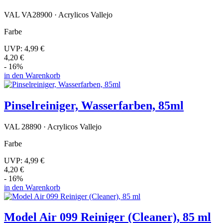
VAL VA28900 · Acrylicos Vallejo
Farbe
UVP:
4,99 €
4,20 €
- 16%
in den Warenkorb
Pinselreiniger, Wasserfarben, 85ml
VAL 28890 · Acrylicos Vallejo
Farbe
UVP:
4,99 €
4,20 €
- 16%
in den Warenkorb
Model Air 099 Reiniger (Cleaner), 85 ml