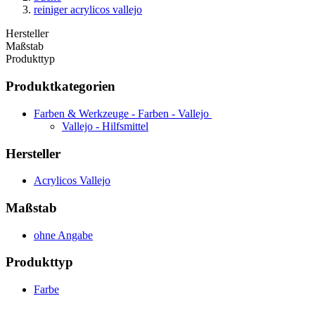
reiniger acrylicos vallejo
Hersteller
Maßstab
Produkttyp
Produktkategorien
Farben & Werkzeuge - Farben - Vallejo
Vallejo - Hilfsmittel
Hersteller
Acrylicos Vallejo
Maßstab
ohne Angabe
Produkttyp
Farbe