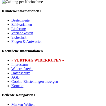
Kunden-Informationen
+
Bestellwege
Zahlvarianten
Lieferung
Versandkosten
Sicherheit
Fragen & Antworten
Rechtliche Informationen
+
» VERTRAG WIDERRUFEN «
Impressum
Widerrufsrecht
Datenschutz
AGB
Cookie-Einstellungen anzeigen
Kontakt
Beliebte Kategorien
+
Marken-Welten