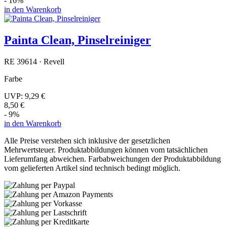
- 16%
in den Warenkorb
Painta Clean, Pinselreiniger
RE 39614 · Revell
Farbe
UVP:
9,29 €
8,50 €
- 9%
in den Warenkorb
Alle Preise verstehen sich inklusive der gesetzlichen
Mehrwertsteuer. Produktabbildungen können vom tatsächlichen
Lieferumfang abweichen. Farbabweichungen der Produktabbildung
vom gelieferten Artikel sind technisch bedingt möglich.