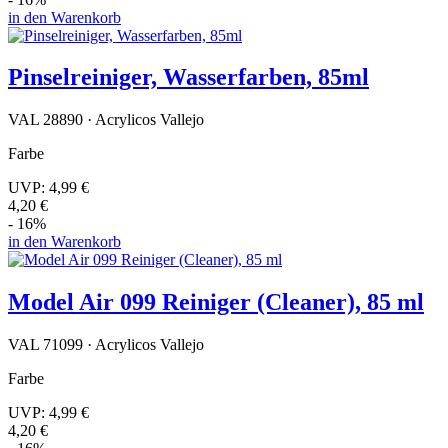
in den Warenkorb
Pinselreiniger, Wasserfarben, 85ml
VAL 28890 · Acrylicos Vallejo
Farbe
UVP:
4,99 €
4,20 €
- 16%
in den Warenkorb
Model Air 099 Reiniger (Cleaner), 85 ml
VAL 71099 · Acrylicos Vallejo
Farbe
UVP:
4,99 €
4,20 €