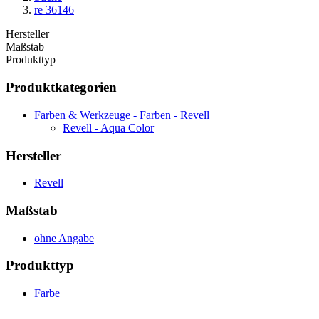
re 36146
Hersteller
Maßstab
Produkttyp
Produktkategorien
Farben & Werkzeuge - Farben - Revell
Revell - Aqua Color
Hersteller
Revell
Maßstab
ohne Angabe
Produkttyp
Farbe