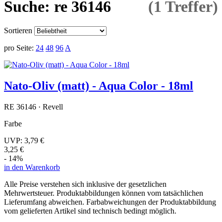
Suche: re 36146
(1 Treffer)
Sortieren
pro Seite:
24
48
96
A
Nato-Oliv (matt) - Aqua Color - 18ml
RE 36146 · Revell
Farbe
UVP:
3,79 €
3,25 €
- 14%
in den Warenkorb
Alle Preise verstehen sich inklusive der gesetzlichen
Mehrwertsteuer. Produktabbildungen können vom tatsächlichen
Lieferumfang abweichen. Farbabweichungen der Produktabbildung
vom gelieferten Artikel sind technisch bedingt möglich.