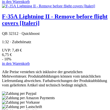
in den Warenkorb
F-35A Lightning II - Remove before flight
covers [Italeri]
QB 32312 · Quickboost
1:32 · Zubehörsatz
UVP:
7,49 €
6,75 €
- 10%
in den Warenkorb
Alle Preise verstehen sich inklusive der gesetzlichen
Mehrwertsteuer. Produktabbildungen können vom tatsächlichen
Lieferumfang abweichen. Farbabweichungen der Produktabbildung
vom gelieferten Artikel sind technisch bedingt möglich.